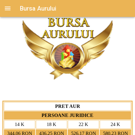
Bursa Aurului